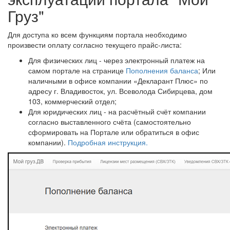
Груз"
Для доступа ко всем функциям портала необходимо
произвести оплату согласно текущего прайс-листа:
Для физических лиц - через электронный платеж на
самом портале на странице
Пополнения баланса
; Или
наличными в офисе компании «Декларант Плюс» по
адресу г. Владивосток, ул. Всеволода Сибирцева, дом
103, коммерческий отдел;
Для юридических лиц - на расчётный счёт компании
согласно выставленного счёта (самостоятельно
сформировать на Портале или обратиться в офис
компании).
Подробная инструкция.