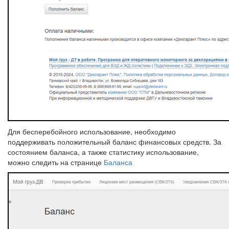
Для бесперебойного использование, необходимо
поддерживать положительный баланс финансовых средств. За
состоянием баланса, а также статистику использование,
можно следить на странице
Баланса