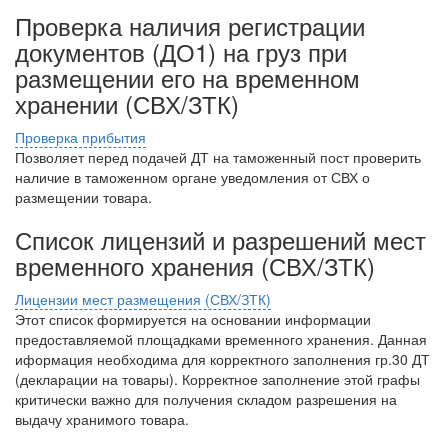
Проверка наличия регистрации
документов (ДО1) на груз при
размещении его на временном
хранении (СВХ/ЗТК)
Проверка прибытия
Позволяет перед подачей ДТ на таможенный пост проверить
наличие в таможенном органе уведомления от СВХ о
размещении товара.
Список лицензий и разрешений мест
временного хранения (СВХ/ЗТК)
Лицензии мест размещения (СВХ/ЗТК)
Этот список формируется на основании информации
предоставляемой площадками временного хранения. Данная
иформация необходима для корректного заполнения гр.30 ДТ
(декларации на товары). Корректное заполнение этой графы
критически важно для получения складом разрешения на
выдачу хранимого товара.