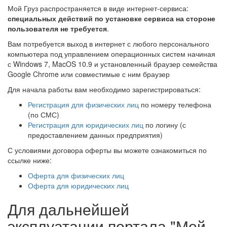
Мой Груз распространяется в виде интернет-сервиса:
специальных действий по установке сервиса на стороне
пользователя не требуется
.
Вам потребуется выход в интернет с любого персонального
компьютера под управлением операционных систем начиная
с Windows 7, MacOS 10.9 и установленный браузер семейства
Google Chrome или совместимые с ним браузер
Для начала работы вам необходимо зарегистрироваться:
Регистрация для физических лиц
по номеру телефона
(по СМС)
Регистрация для юридических лиц
по логину (с
предоставлением данных предприятия)
С условиями договора оферты вы можете ознакомиться по
ссылке ниже:
Оферта для физических лиц
Оферта для юридических лиц
Для дальнейшей
эксплуатации портала "Мой