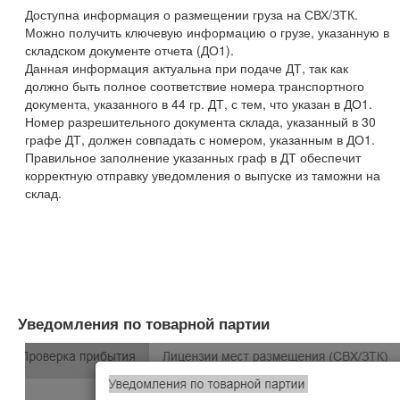
Доступна информация о размещении груза на СВХ/ЗТК.
Можно получить ключевую информацию о грузе, указанную в
складском документе отчета (ДО1).
Данная информация актуальна при подаче ДТ, так как
должно быть полное соответствие номера транспортного
документа, указанного в 44 гр. ДТ, с тем, что указан в ДО1.
Номер разрешительного документа склада, указанный в 30
графе ДТ, должен совпадать с номером, указанным в ДО1.
Правильное заполнение указанных граф в ДТ обеспечит
корректную отправку уведомления о выпуске из таможни на
склад.
Уведомления по товарной партии