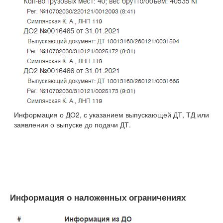
Информация о ДО2, с указанием выпускающей ДТ, ТД или
заявления о выпуске до подачи ДТ.
Информация о наложенных ограничениях