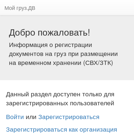
Мой груз.ДВ
Добро пожаловать!
Информация о регистрации
документов на груз при размещении
на временном хранении (СВХ/ЗТК)
Данный раздел доступен только для
зарегистрированных пользователей
Войти
или
Зарегистрироваться
Зарегистрироваться как организация