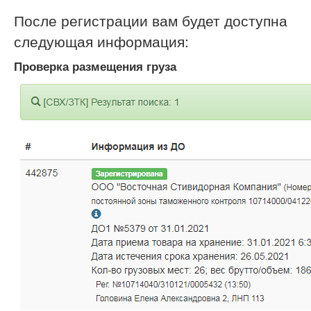
После регистрации вам будет доступна
следующая информация:
Проверка размещения груза