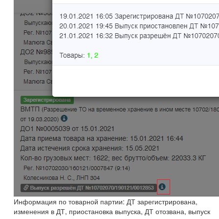
Информация по товарной партии: ДТ зарегистрирована,
изменения в ДТ, приостановка выпуска, ДТ отозвана, выпуск