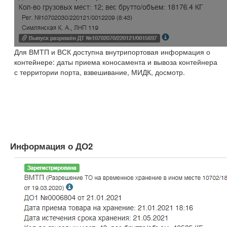
Для ВМТП и ВСК доступна внутрипортовая информация о
контейнере: даты приема коносамента и вывоза контейнера
с территории порта, взвешивание, МИДК, досмотр.
Информация о ДО2