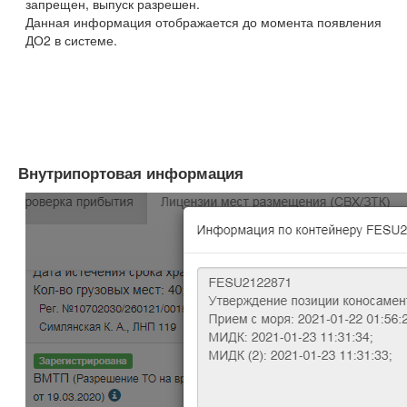
запрещен, выпуск разрешен.
Данная информация отображается до момента появления
ДО2 в системе.
Внутрипортовая информация