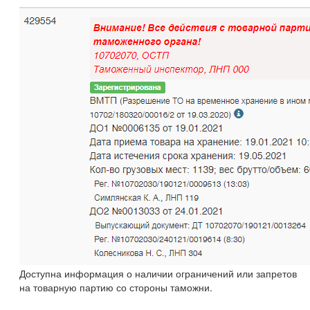
Доступна информация о наличии ограничений или запретов
на товарную партию со стороны таможни.