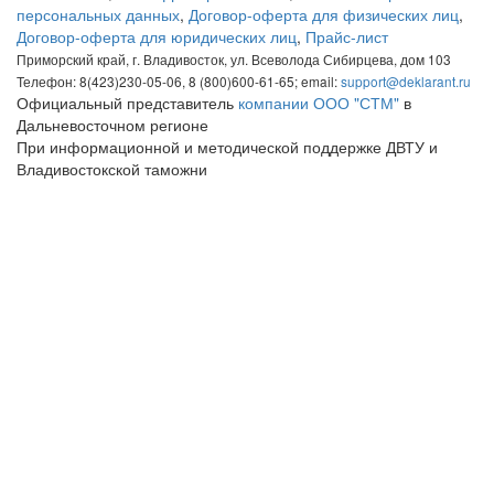
персональных данных
,
Договор-оферта для физических лиц
,
Договор-оферта для юридических лиц
,
Прайс-лист
Приморский край, г. Владивосток, ул. Всеволода Сибирцева, дом 103
Телефон: 8(423)230-05-06, 8 (800)600-61-65; email:
support@deklarant.ru
Официальный представитель
компании ООО "СТМ"
в
Дальневосточном регионе
При информационной и методической поддержке ДВТУ и
Владивостокской таможни