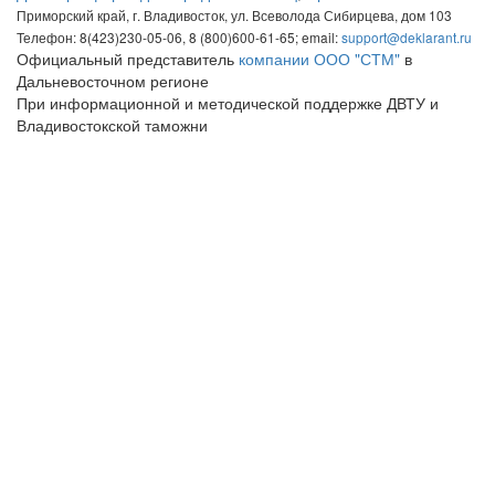
Приморский край, г. Владивосток, ул. Всеволода Сибирцева, дом 103
Телефон: 8(423)230-05-06, 8 (800)600-61-65; email:
support@deklarant.ru
Официальный представитель
компании ООО "СТМ"
в
Дальневосточном регионе
При информационной и методической поддержке ДВТУ и
Владивостокской таможни