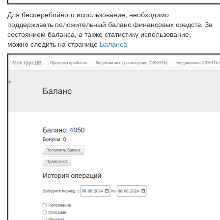
Для бесперебойного использование, необходимо
поддерживать положительный баланс финансовых средств. За
состоянием баланса, а также статистику использование,
можно следить на странице
Баланса