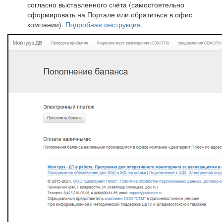
согласно выставленного счёта (самостоятельно
сформировать на Портале или обратиться в офис
компании).
Подробная инструкция.