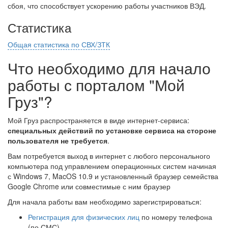
сбоя, что способствует ускорению работы участников ВЭД.
Статистика
Общая статистика по СВХ/ЗТК
Что необходимо для начало
работы с порталом "Мой
Груз"?
Мой Груз распространяется в виде интернет-сервиса:
специальных действий по установке сервиса на стороне
пользователя не требуется
.
Вам потребуется выход в интернет с любого персонального
компьютера под управлением операционных систем начиная
с Windows 7, MacOS 10.9 и установленный браузер семейства
Google Chrome или совместимые с ним браузер
Для начала работы вам необходимо зарегистрироваться:
Регистрация для физических лиц
по номеру телефона
(по СМС)