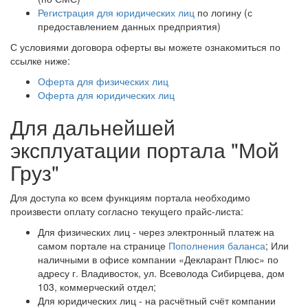
Регистрация для юридических лиц
по логину (с
предоставлением данных предприятия)
С условиями договора оферты вы можете ознакомиться по
ссылке ниже:
Оферта для физических лиц
Оферта для юридических лиц
Для дальнейшей
эксплуатации портала "Мой
Груз"
Для доступа ко всем функциям портала необходимо
произвести оплату согласно текущего прайс-листа:
Для физических лиц - через электронный платеж на
самом портале на странице
Пополнения баланса
; Или
наличными в офисе компании «Декларант Плюс» по
адресу г. Владивосток, ул. Всеволода Сибирцева, дом
103, коммерческий отдел;
Для юридических лиц - на расчётный счёт компании