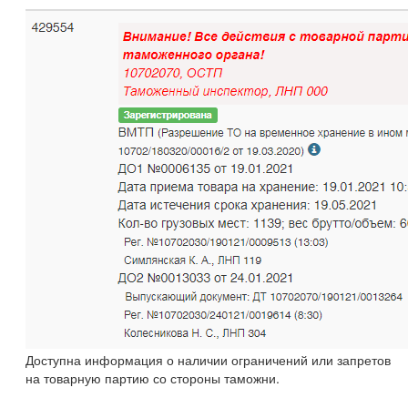
Доступна информация о наличии ограничений или запретов
на товарную партию со стороны таможни.