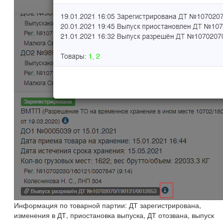
Информация по товарной партии: ДТ зарегистрирована,
изменения в ДТ, приостановка выпуска, ДТ отозвана, выпуск