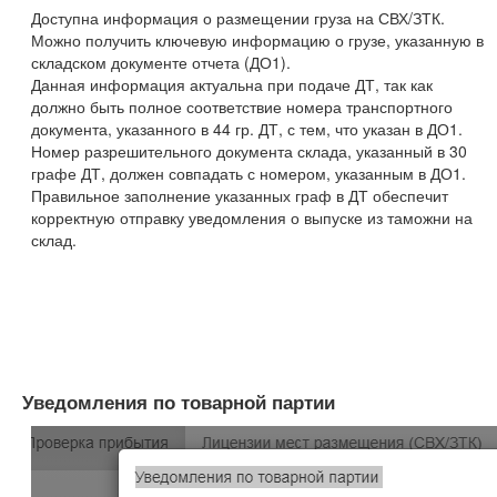
Доступна информация о размещении груза на СВХ/ЗТК.
Можно получить ключевую информацию о грузе, указанную в
складском документе отчета (ДО1).
Данная информация актуальна при подаче ДТ, так как
должно быть полное соответствие номера транспортного
документа, указанного в 44 гр. ДТ, с тем, что указан в ДО1.
Номер разрешительного документа склада, указанный в 30
графе ДТ, должен совпадать с номером, указанным в ДО1.
Правильное заполнение указанных граф в ДТ обеспечит
корректную отправку уведомления о выпуске из таможни на
склад.
Уведомления по товарной партии