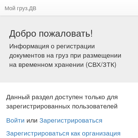
Мой груз.ДВ
Добро пожаловать!
Информация о регистрации
документов на груз при размещении
на временном хранении (СВХ/ЗТК)
Данный раздел доступен только для
зарегистрированных пользователей
Войти
или
Зарегистрироваться
Зарегистрироваться как организация