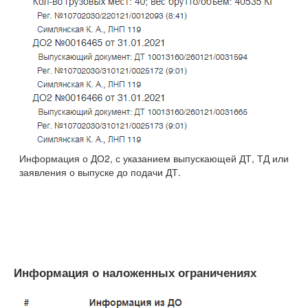
Информация о ДО2, с указанием выпускающей ДТ, ТД или
заявления о выпуске до подачи ДТ.
Информация о наложенных ограничениях