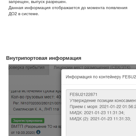
запрещен, выпуск разрешен.
Данная информация отображается до момента появления
ДО2 в системе.
Внутрипортовая информация