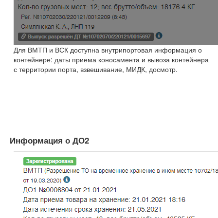
Для ВМТП и ВСК доступна внутрипортовая информация о
контейнере: даты приема коносамента и вывоза контейнера
с территории порта, взвешивание, МИДК, досмотр.
Информация о ДО2