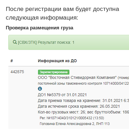
После регистрации вам будет доступна
следующая информация:
Проверка размещения груза